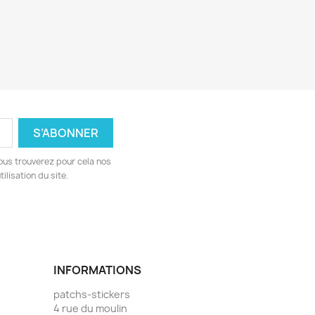
ous trouverez pour cela nos
ilisation du site.
INFORMATIONS
patchs-stickers
4 rue du moulin