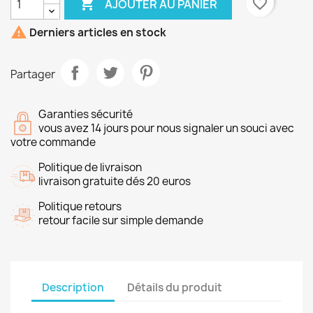

favorite_border
AJOUTER AU PANIER

Derniers articles en stock
Partager
Garanties sécurité
vous avez 14 jours pour nous signaler un souci avec
votre commande
Politique de livraison
livraison gratuite dés 20 euros
Politique retours
retour facile sur simple demande
Description
Détails du produit