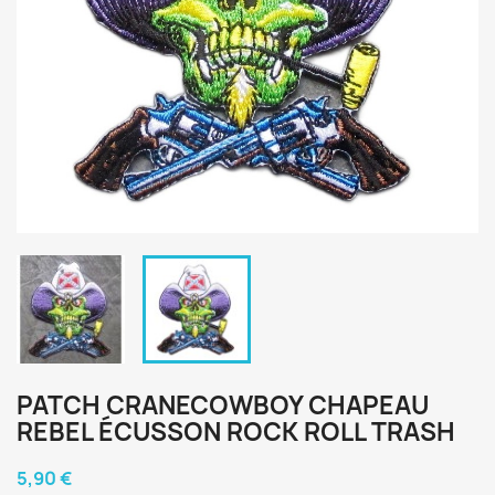
PATCH CRANECOWBOY CHAPEAU
REBEL ÉCUSSON ROCK ROLL TRASH
5,90 €