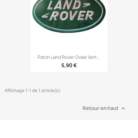
Patch Land Rover Ovale Vert...
5,90 €
Affichage 1-1 de 1 article(s)
Retour en haut
