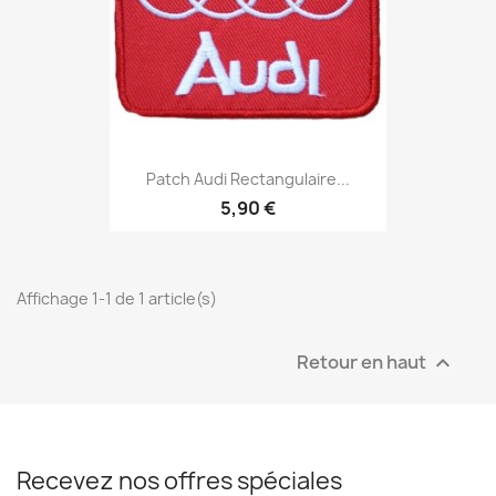
Patch Audi Rectangulaire...
5,90 €
Affichage 1-1 de 1 article(s)
Retour en haut

Recevez nos offres spéciales