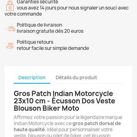
Garanties sécurité
vous avez 14 jours pour nous signaler un souci avec
votre commande
Politique de livraison
livraison gratuite dés 20 euros
Politique retours
retour facile sur simple demande
Description
Détails du produit
Gros Patch Indian Motorcycle
23x10 cm - Écusson Dos Veste
Blouson Biker Moto
Affirmez votre passion pour la légendaire marque
Indian Motorcycle avec ce
gros patch dorsal de
haute qualité
. Idéal pour personnaliser votre
veste, blouson ou gilet de biker, cet écusson