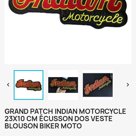


GRAND PATCH INDIAN MOTORCYCLE
23X10 CM ÉCUSSON DOS VESTE
BLOUSON BIKER MOTO