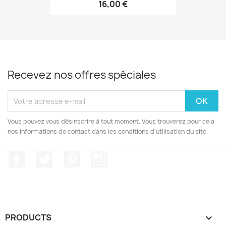
16,00 €
Recevez nos offres spéciales
Vous pouvez vous désinscrire à tout moment. Vous trouverez pour cela
nos informations de contact dans les conditions d'utilisation du site.
Facebook
Twitter
Pinterest
Instagram
PRODUCTS
