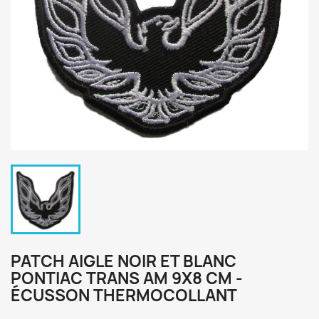
PATCH AIGLE NOIR ET BLANC
PONTIAC TRANS AM 9X8 CM -
ÉCUSSON THERMOCOLLANT