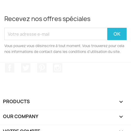
Recevez nos offres spéciales
Vous pouvez vous désinscrire à tout moment. Vous trouverez pour cela
nos informations de contact dans les conditions d'utilisation du site.
Facebook
Twitter
Pinterest
Instagram
PRODUCTS

OUR COMPANY
