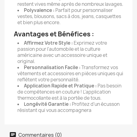
restent vives même après de nombreux lavages.
Polyvalence :
Parfait pour personnaliser
vestes, blousons, sacs à dos, jeans, casquettes
et bien plus encore.
Avantages et Bénéfices :
Affirmez Votre Style :
Exprimez votre
passion pour l'automobile et la culture
américaine avec un accessoire unique et
original.
Personnalisation Facile :
Transformez vos
vêtements et accessoires en pièces uniques qui
reflètent votre personnalité.
Application Rapide et Pratique :
Pas besoin
de compétences en couture ! L'application
thermocollante est à la portée de tous.
Longévité Garantie :
Profitez d'un écusson
résistant qui vous accompagnera
Commentaires (0)