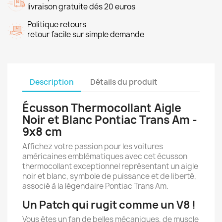
livraison gratuite dés 20 euros
Politique retours
retour facile sur simple demande
Description
Détails du produit
Écusson Thermocollant Aigle
Noir et Blanc Pontiac Trans Am -
9x8 cm
Affichez votre passion pour les voitures
américaines emblématiques avec cet écusson
thermocollant exceptionnel représentant un aigle
noir et blanc, symbole de puissance et de liberté,
associé à la légendaire Pontiac Trans Am.
Un Patch qui rugit comme un V8 !
Vous êtes un fan de belles mécaniques, de muscle