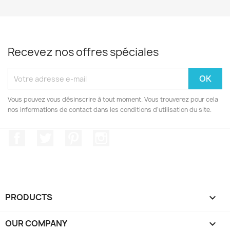
Recevez nos offres spéciales
Vous pouvez vous désinscrire à tout moment. Vous trouverez pour cela
nos informations de contact dans les conditions d'utilisation du site.
Facebook
Twitter
Pinterest
Instagram
PRODUCTS

OUR COMPANY
