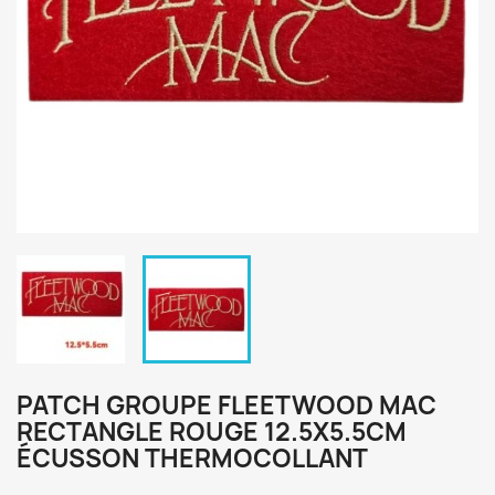
PATCH GROUPE FLEETWOOD MAC
RECTANGLE ROUGE 12.5X5.5CM
ÉCUSSON THERMOCOLLANT