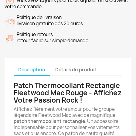
vous avez 14 jours pour nous signaler un souci avec
votre commande
Politique de livraison
livraison gratuite dés 20 euros
Politique retours
retour facile sur simple demande
Description
Détails du produit
Patch Thermocollant Rectangle
Fleetwood Mac Rouge - Affichez
Votre Passion Rock !
Affichez fièrement votre amour pour le groupe
légendaire Fleetwood Mac avec ce magnifique
patch thermocollant rectangle
. Un accessoire
indispensable pour personnaliser vos vêtements,
sacs et plus encore. Ce patch de haute qualité,