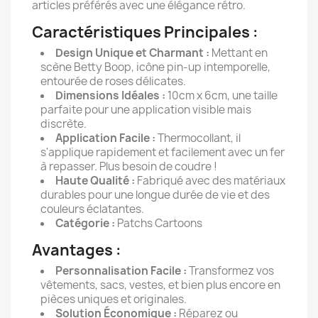
articles préférés avec une élégance rétro.
Caractéristiques Principales :
Design Unique et Charmant :
Mettant en
scène Betty Boop, icône pin-up intemporelle,
entourée de roses délicates.
Dimensions Idéales :
10cm x 6cm, une taille
parfaite pour une application visible mais
discrète.
Application Facile :
Thermocollant, il
s'applique rapidement et facilement avec un fer
à repasser. Plus besoin de coudre !
Haute Qualité :
Fabriqué avec des matériaux
durables pour une longue durée de vie et des
couleurs éclatantes.
Catégorie :
Patchs Cartoons
Avantages :
Personnalisation Facile :
Transformez vos
vêtements, sacs, vestes, et bien plus encore en
pièces uniques et originales.
Solution Économique :
Réparez ou