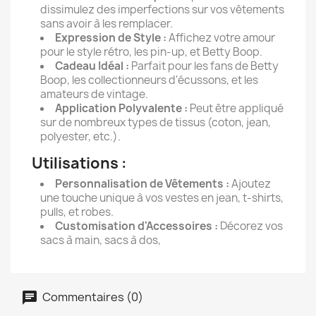
dissimulez des imperfections sur vos vêtements
sans avoir à les remplacer.
Expression de Style :
Affichez votre amour
pour le style rétro, les pin-up, et Betty Boop.
Cadeau Idéal :
Parfait pour les fans de Betty
Boop, les collectionneurs d'écussons, et les
amateurs de vintage.
Application Polyvalente :
Peut être appliqué
sur de nombreux types de tissus (coton, jean,
polyester, etc.).
Utilisations :
Personnalisation de Vêtements :
Ajoutez
une touche unique à vos vestes en jean, t-shirts,
pulls, et robes.
Customisation d'Accessoires :
Décorez vos
sacs à main, sacs à dos,
Commentaires (0)