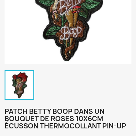
PATCH BETTY BOOP DANS UN
BOUQUET DE ROSES 10X6CM
ÉCUSSON THERMOCOLLANT PIN-UP