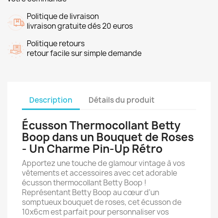
Politique de livraison
livraison gratuite dés 20 euros
Politique retours
retour facile sur simple demande
Description
Détails du produit
Écusson Thermocollant Betty
Boop dans un Bouquet de Roses
- Un Charme Pin-Up Rétro
Apportez une touche de glamour vintage à vos
vêtements et accessoires avec cet adorable
écusson thermocollant Betty Boop !
Représentant Betty Boop au cœur d'un
somptueux bouquet de roses, cet écusson de
10x6cm est parfait pour personnaliser vos