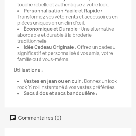
touche rebelle et authentique à votre look.
Personnalisation Facile et Rapide :
Transformez vos vêtements et accessoires en
pièces uniques en un clin d'œil.
Économique et Durable :
Une alternative
abordable et durable à la broderie
traditionnelle.
Idée Cadeau Originale :
Offrez un cadeau
significatif et personnalisé à vos amis, votre
famille ou à vous-même.
Utilisations :
Vestes en jean ou en cuir :
Donnez un look
rock 'n' roll instantané à vos vestes préférées.
Sacs à dos et sacs bandoulière :
Commentaires (0)