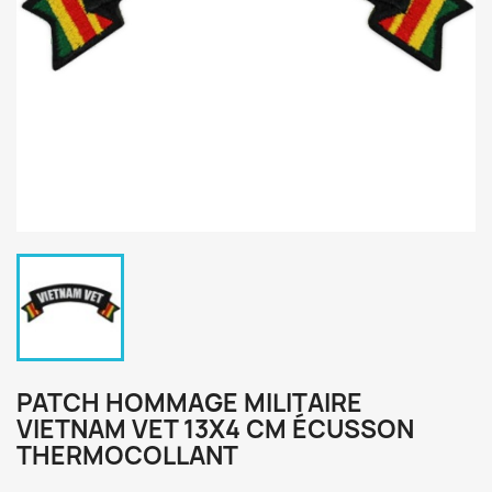
PATCH HOMMAGE MILITAIRE
VIETNAM VET 13X4 CM ÉCUSSON
THERMOCOLLANT