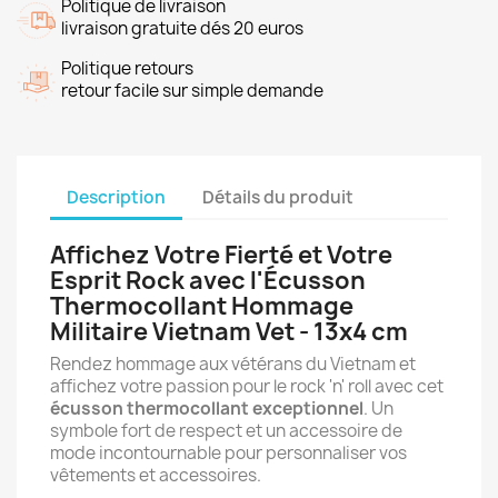
Politique de livraison
livraison gratuite dés 20 euros
Politique retours
retour facile sur simple demande
Description
Détails du produit
Affichez Votre Fierté et Votre
Esprit Rock avec l'Écusson
Thermocollant Hommage
Militaire Vietnam Vet - 13x4 cm
Rendez hommage aux vétérans du Vietnam et
affichez votre passion pour le rock 'n' roll avec cet
écusson thermocollant exceptionnel
. Un
symbole fort de respect et un accessoire de
mode incontournable pour personnaliser vos
vêtements et accessoires.