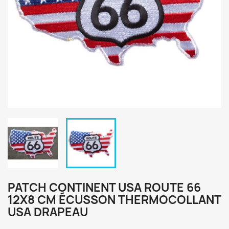
PATCH CONTINENT USA ROUTE 66
12X8 CM ÉCUSSON THERMOCOLLANT
USA DRAPEAU