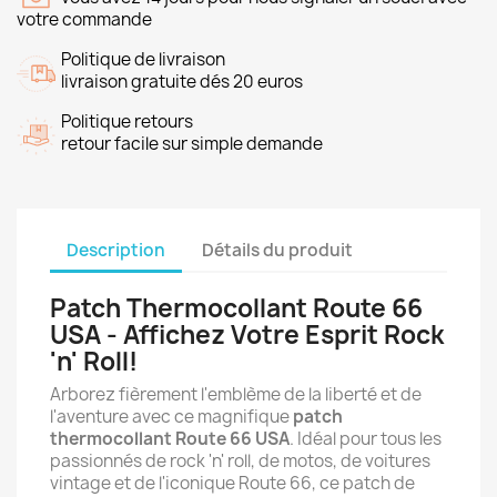
votre commande
Politique de livraison
livraison gratuite dés 20 euros
Politique retours
retour facile sur simple demande
Description
Détails du produit
Patch Thermocollant Route 66
USA - Affichez Votre Esprit Rock
'n' Roll!
Arborez fièrement l'emblème de la liberté et de
l'aventure avec ce magnifique
patch
thermocollant Route 66 USA
. Idéal pour tous les
passionnés de rock 'n' roll, de motos, de voitures
vintage et de l'iconique Route 66, ce patch de