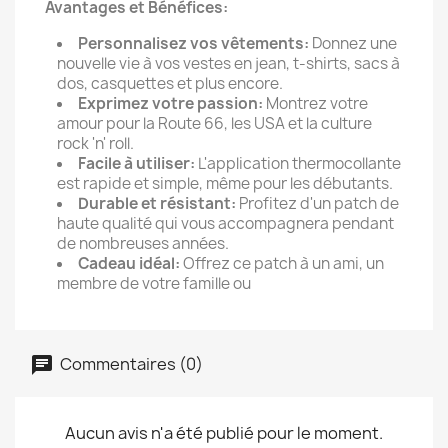
Avantages et Bénéfices:
Personnalisez vos vêtements:
Donnez une
nouvelle vie à vos vestes en jean, t-shirts, sacs à
dos, casquettes et plus encore.
Exprimez votre passion:
Montrez votre
amour pour la Route 66, les USA et la culture
rock 'n' roll.
Facile à utiliser:
L'application thermocollante
est rapide et simple, même pour les débutants.
Durable et résistant:
Profitez d'un patch de
haute qualité qui vous accompagnera pendant
de nombreuses années.
Cadeau idéal:
Offrez ce patch à un ami, un
membre de votre famille ou
Commentaires (0)
Aucun avis n'a été publié pour le moment.