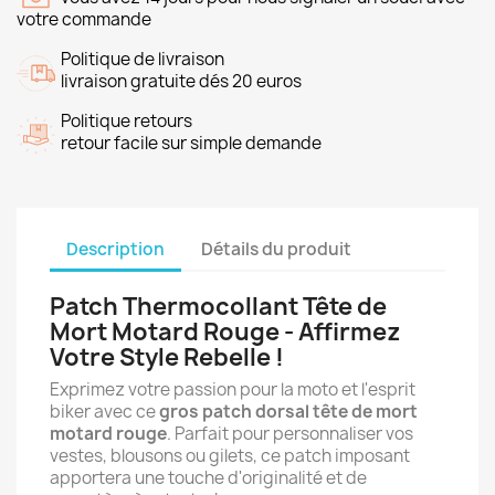
votre commande
Politique de livraison
livraison gratuite dés 20 euros
Politique retours
retour facile sur simple demande
Description
Détails du produit
Patch Thermocollant Tête de
Mort Motard Rouge - Affirmez
Votre Style Rebelle !
Exprimez votre passion pour la moto et l'esprit
biker avec ce
gros patch dorsal tête de mort
motard rouge
. Parfait pour personnaliser vos
vestes, blousons ou gilets, ce patch imposant
apportera une touche d'originalité et de