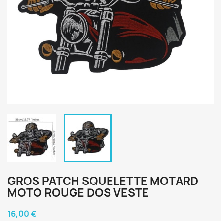
GROS PATCH SQUELETTE MOTARD
MOTO ROUGE DOS VESTE
16,00 €