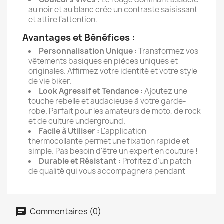
au noir et au blanc crée un contraste saisissant
et attire l'attention.
Avantages et Bénéfices :
Personnalisation Unique :
Transformez vos
vêtements basiques en pièces uniques et
originales. Affirmez votre identité et votre style
de vie biker.
Look Agressif et Tendance :
Ajoutez une
touche rebelle et audacieuse à votre garde-
robe. Parfait pour les amateurs de moto, de rock
et de culture underground.
Facile à Utiliser :
L'application
thermocollante permet une fixation rapide et
simple. Pas besoin d'être un expert en couture !
Durable et Résistant :
Profitez d'un patch
de qualité qui vous accompagnera pendant
Commentaires (0)