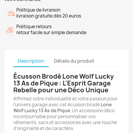
Politique de livraison
livraison gratuite dés 20 euros
Politique retours
retour facile sur simple demande
Description
Détails du produit
Écusson Brodé Lone Wolf Lucky
13 As de Pique : L'Esprit Garage
Rebelle pour une Déco Unique
Affirmez votre individualité et votre passion pour
l'univers garage avec cet écusson brodé
Lone
Wolf Lucky 13 As de Pique
. Un accessoire déco
incontournable pour personnaliser vos
vêtements, sacs et accessoires avec une touche
d'originalité et de caractère.