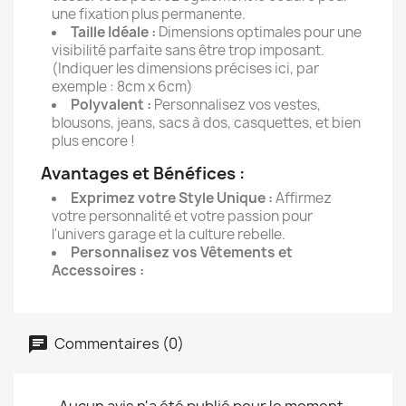
une fixation plus permanente.
Taille Idéale :
Dimensions optimales pour une
visibilité parfaite sans être trop imposant.
(Indiquer les dimensions précises ici, par
exemple : 8cm x 6cm)
Polyvalent :
Personnalisez vos vestes,
blousons, jeans, sacs à dos, casquettes, et bien
plus encore !
Avantages et Bénéfices :
Exprimez votre Style Unique :
Affirmez
votre personnalité et votre passion pour
l'univers garage et la culture rebelle.
Personnalisez vos Vêtements et
Accessoires :
Commentaires (0)