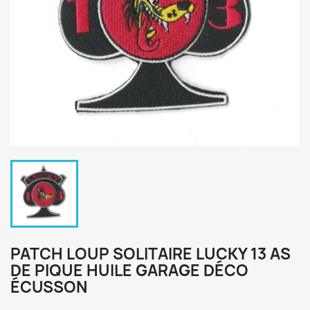
PATCH LOUP SOLITAIRE LUCKY 13 AS
DE PIQUE HUILE GARAGE DÉCO
ÉCUSSON