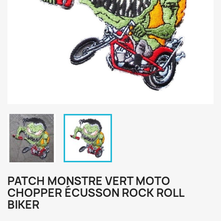
PATCH MONSTRE VERT MOTO
CHOPPER ÉCUSSON ROCK ROLL
BIKER