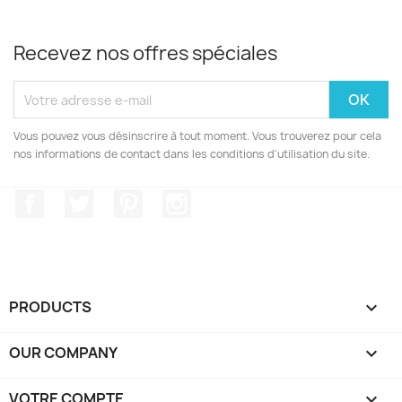
Recevez nos offres spéciales
Vous pouvez vous désinscrire à tout moment. Vous trouverez pour cela
nos informations de contact dans les conditions d'utilisation du site.
Facebook
Twitter
Pinterest
Instagram
PRODUCTS

OUR COMPANY

VOTRE COMPTE
