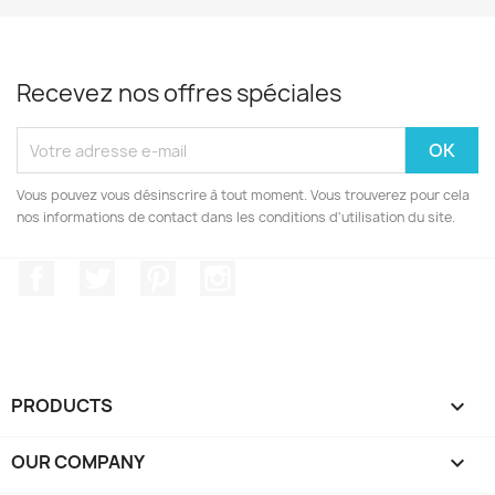
Recevez nos offres spéciales
Vous pouvez vous désinscrire à tout moment. Vous trouverez pour cela
nos informations de contact dans les conditions d'utilisation du site.
Facebook
Twitter
Pinterest
Instagram
PRODUCTS

OUR COMPANY
