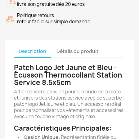
livraison gratuite dés 20 euros
Politique retours
retour facile sur simple demande
Description
Détails du produit
Patch Logo Jet Jaune et Bleu -
Écusson Thermocollant Station
Service 8.5x5cm
Affichez votre passion pour le monde de la moto
et l'univers des stations service avec ce superbe
patch logo Jet jaune et bleu. Un accessoire idéal
pour personnaliser vos vêtements et accessoires
avec une touche vintage et originale.
Caractéristiques Principales:
Design Unique:
Représentation fidèle du