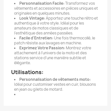
Personnalisation Facile:
Transformez vos
vêtements et accessoires en pièces uniques et
originales en quelques minutes.
Look Vintage:
Apportez une touche rétro et
authentique à votre style. Idéal pour les
amateurs de motos classiques et de
l'esthétique des années passées.
Facile d'Entretien:
Une fois thermocollé, le
patch résiste aux lavages en machine.
Exprimez Votre Passion:
Montrez votre
attachement à l'univers de la moto et des
stations service d'une manière subtile et
élégante.
Utilisations:
Personnalisation de vêtements moto:
Idéal pour customiser vestes en cuir, blousons
en jean ou gilets de motard.