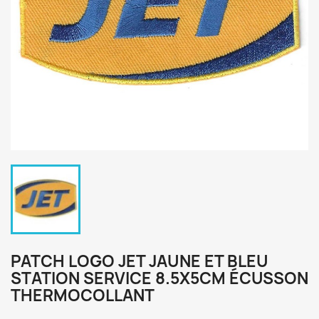
PATCH LOGO JET JAUNE ET BLEU
STATION SERVICE 8.5X5CM ÉCUSSON
THERMOCOLLANT