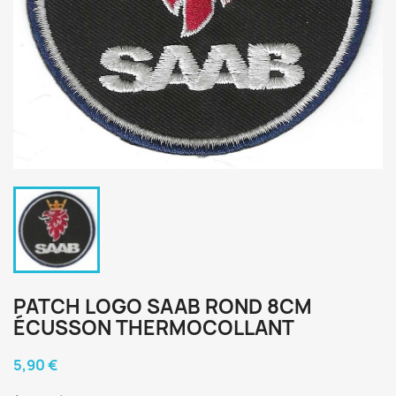
PATCH LOGO SAAB ROND 8CM
ÉCUSSON THERMOCOLLANT
5,90 €