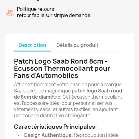
Politique retours
retour facile sur simple demande
Description
Détails du produit
Patch Logo Saab Rond 8cm -
Écusson Thermocollant pour
Fans d'Automobiles
Affichez fièrement votre passion pour la marque
Saab avec ce magnifique
patch logo Saab rond
de 8cm de diamètre
. Cet écusson thermocollant
est l'accessoire idéal pour personnaliser vos
vêtements, sacs, et autres textiles, en ajoutant
une touche distinctive et élégante.
Caractéristiques Principales:
Design Authentique:
Reproduction fidèle