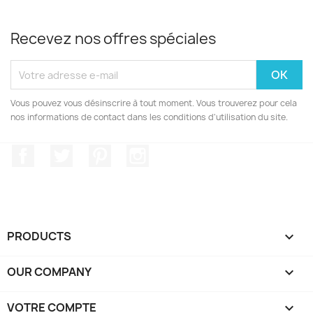
Recevez nos offres spéciales
Vous pouvez vous désinscrire à tout moment. Vous trouverez pour cela
nos informations de contact dans les conditions d'utilisation du site.
Facebook
Twitter
Pinterest
Instagram
PRODUCTS

OUR COMPANY

VOTRE COMPTE
