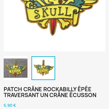
PATCH CRÂNE ROCKABILLY ÉPÉE
TRAVERSANT UN CRÂNE ÉCUSSON
5,90 €