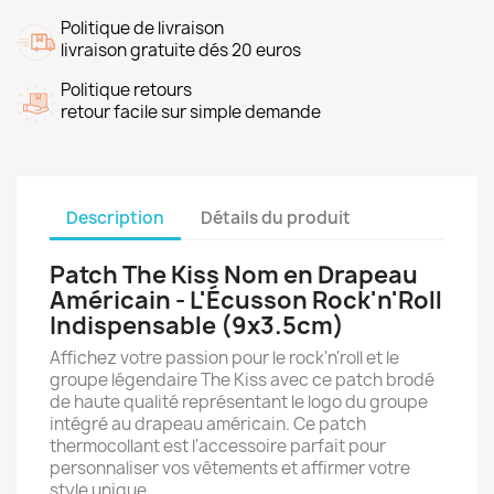
Politique de livraison
livraison gratuite dés 20 euros
Politique retours
retour facile sur simple demande
Description
Détails du produit
Patch The Kiss Nom en Drapeau
Américain - L'Écusson Rock'n'Roll
Indispensable (9x3.5cm)
Affichez votre passion pour le rock'n'roll et le
groupe légendaire The Kiss avec ce patch brodé
de haute qualité représentant le logo du groupe
intégré au drapeau américain. Ce patch
thermocollant est l'accessoire parfait pour
personnaliser vos vêtements et affirmer votre
style unique.