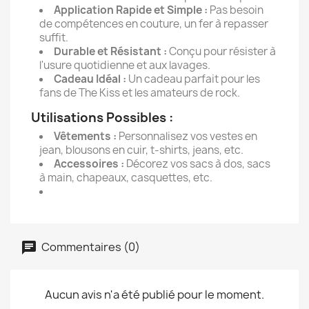
Application Rapide et Simple :
Pas besoin
de compétences en couture, un fer à repasser
suffit.
Durable et Résistant :
Conçu pour résister à
l'usure quotidienne et aux lavages.
Cadeau Idéal :
Un cadeau parfait pour les
fans de The Kiss et les amateurs de rock.
Utilisations Possibles :
Vêtements :
Personnalisez vos vestes en
jean, blousons en cuir, t-shirts, jeans, etc.
Accessoires :
Décorez vos sacs à dos, sacs
à main, chapeaux, casquettes, etc.
Commentaires (0)
Aucun avis n'a été publié pour le moment.