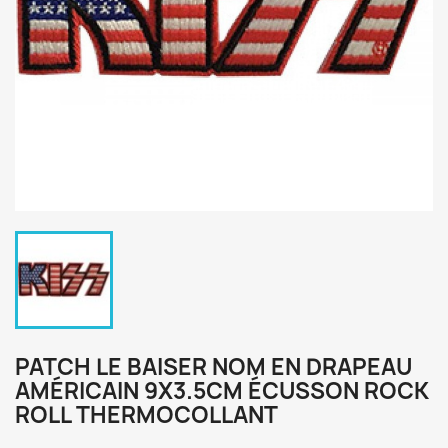
PATCH LE BAISER NOM EN DRAPEAU
AMÉRICAIN 9X3.5CM ÉCUSSON ROCK
ROLL THERMOCOLLANT