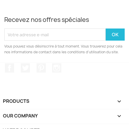
Recevez nos offres spéciales
Vous pouvez vous désinscrire à tout moment. Vous trouverez pour cela
nos informations de contact dans les conditions d'utilisation du site.
Facebook
Twitter
Pinterest
Instagram
PRODUCTS

OUR COMPANY
