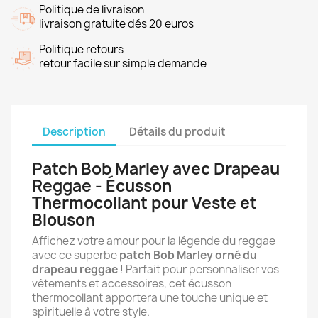
Politique de livraison
livraison gratuite dés 20 euros
Politique retours
retour facile sur simple demande
Description
Détails du produit
Patch Bob Marley avec Drapeau
Reggae - Écusson
Thermocollant pour Veste et
Blouson
Affichez votre amour pour la légende du reggae
avec ce superbe
patch Bob Marley orné du
drapeau reggae
! Parfait pour personnaliser vos
vêtements et accessoires, cet écusson
thermocollant apportera une touche unique et
spirituelle à votre style.