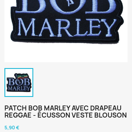
PATCH BOB MARLEY AVEC DRAPEAU
REGGAE - ÉCUSSON VESTE BLOUSON
5,90 €