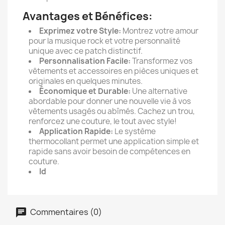
Avantages et Bénéfices:
Exprimez votre Style:
Montrez votre amour
pour la musique rock et votre personnalité
unique avec ce patch distinctif.
Personnalisation Facile:
Transformez vos
vêtements et accessoires en pièces uniques et
originales en quelques minutes.
Économique et Durable:
Une alternative
abordable pour donner une nouvelle vie à vos
vêtements usagés ou abîmés. Cachez un trou,
renforcez une couture, le tout avec style!
Application Rapide:
Le système
thermocollant permet une application simple et
rapide sans avoir besoin de compétences en
couture.
Id
Commentaires (0)