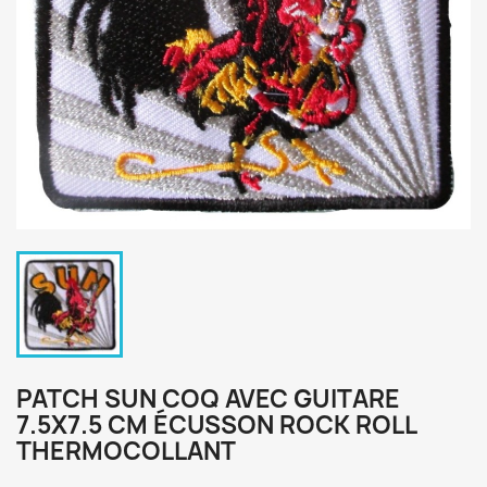
PATCH SUN COQ AVEC GUITARE
7.5X7.5 CM ÉCUSSON ROCK ROLL
THERMOCOLLANT