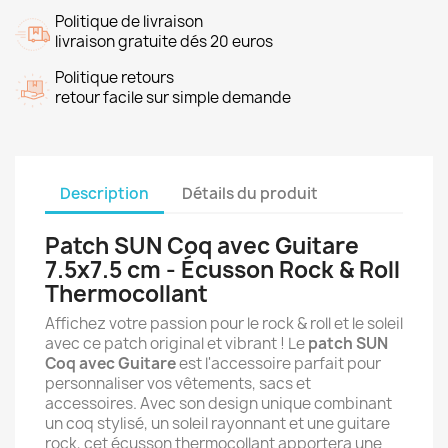
Politique de livraison
livraison gratuite dés 20 euros
Politique retours
retour facile sur simple demande
Description
Détails du produit
Patch SUN Coq avec Guitare
7.5x7.5 cm - Écusson Rock & Roll
Thermocollant
Affichez votre passion pour le rock & roll et le soleil
avec ce patch original et vibrant ! Le
patch SUN
Coq avec Guitare
est l'accessoire parfait pour
personnaliser vos vêtements, sacs et
accessoires. Avec son design unique combinant
un coq stylisé, un soleil rayonnant et une guitare
rock, cet écusson thermocollant apportera une