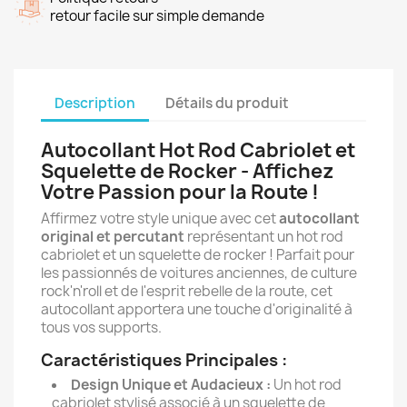
retour facile sur simple demande
Description
Détails du produit
Autocollant Hot Rod Cabriolet et
Squelette de Rocker - Affichez
Votre Passion pour la Route !
Affirmez votre style unique avec cet
autocollant
original et percutant
représentant un hot rod
cabriolet et un squelette de rocker ! Parfait pour
les passionnés de voitures anciennes, de culture
rock'n'roll et de l'esprit rebelle de la route, cet
autocollant apportera une touche d'originalité à
tous vos supports.
Caractéristiques Principales :
Design Unique et Audacieux :
Un hot rod
cabriolet stylisé associé à un squelette de