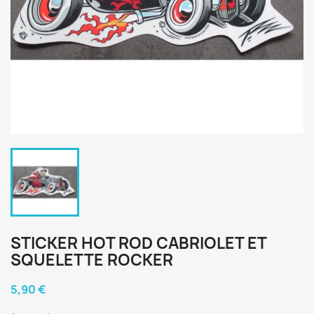
STICKER HOT ROD CABRIOLET ET
SQUELETTE ROCKER
5,90 €