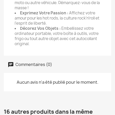
moto ou autre véhicule. Démarquez-vous de la
masse !
Exprimez Votre Passion :
Affichez votre
amour pour les hot rods, la culture rock'n'roll et
l'esprit de liberté.
Décorez Vos Objets :
Embellissez votre
ordinateur portable, votre boîte à outils, votre
frigo ou tout autre objet avec cet autocollant
original.
Commentaires (0)
Aucun avis n'a été publié pour le moment.
16 autres produits dans la même