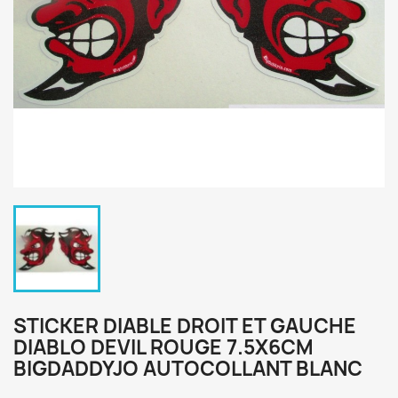
STICKER DIABLE DROIT ET GAUCHE
DIABLO DEVIL ROUGE 7.5X6CM
BIGDADDYJO AUTOCOLLANT BLANC