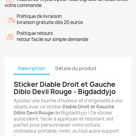
votre commande
Politique de livraison
livraison gratuite dés 20 euros
Politique retours
retour facile sur simple demande
Description
Détails du produit
Sticker Diable Droit et Gauche
Diblo Devil Rouge - Bigdaddyjo
Ajoutez une touche d'humour et d'originalité à vos
objets avec ce sticker
Diable Droit et Gauche
Diblo Devil Rouge
de Bigdaddyjo ! Ce sticker
autocollant, facile à appliquer et résistant, est
parfait pour personnaliser votre voiture,
ordinateur portable, moto, ou tout autre support