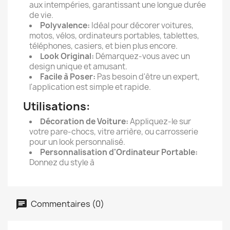
aux intempéries, garantissant une longue durée
de vie.
Polyvalence:
Idéal pour décorer voitures,
motos, vélos, ordinateurs portables, tablettes,
téléphones, casiers, et bien plus encore.
Look Original:
Démarquez-vous avec un
design unique et amusant.
Facile à Poser:
Pas besoin d'être un expert,
l'application est simple et rapide.
Utilisations:
Décoration de Voiture:
Appliquez-le sur
votre pare-chocs, vitre arrière, ou carrosserie
pour un look personnalisé.
Personnalisation d'Ordinateur Portable:
Donnez du style à
Commentaires (0)