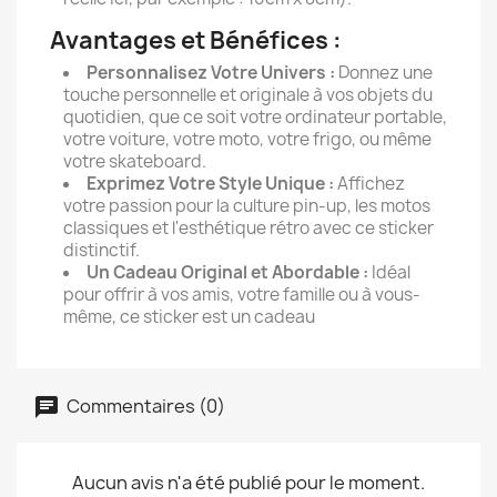
Avantages et Bénéfices :
Personnalisez Votre Univers :
Donnez une
touche personnelle et originale à vos objets du
quotidien, que ce soit votre ordinateur portable,
votre voiture, votre moto, votre frigo, ou même
votre skateboard.
Exprimez Votre Style Unique :
Affichez
votre passion pour la culture pin-up, les motos
classiques et l'esthétique rétro avec ce sticker
distinctif.
Un Cadeau Original et Abordable :
Idéal
pour offrir à vos amis, votre famille ou à vous-
même, ce sticker est un cadeau
Commentaires (0)
Aucun avis n'a été publié pour le moment.