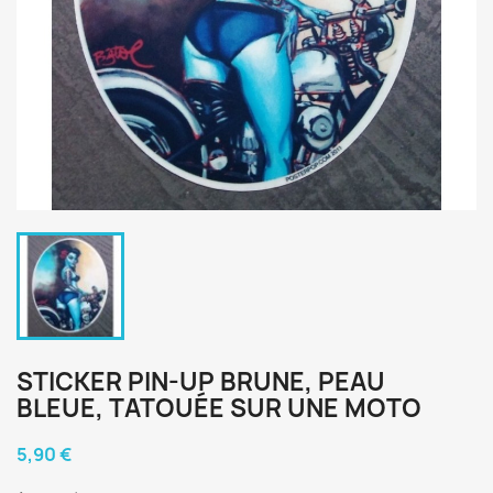
STICKER PIN-UP BRUNE, PEAU
BLEUE, TATOUÉE SUR UNE MOTO
5,90 €