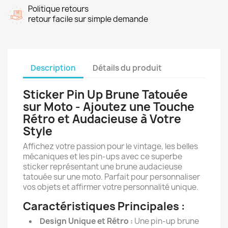
Politique retours
retour facile sur simple demande
Description
Détails du produit
Sticker Pin Up Brune Tatouée
sur Moto - Ajoutez une Touche
Rétro et Audacieuse à Votre
Style
Affichez votre passion pour le vintage, les belles
mécaniques et les pin-ups avec ce superbe
sticker représentant une brune audacieuse
tatouée sur une moto. Parfait pour personnaliser
vos objets et affirmer votre personnalité unique.
Caractéristiques Principales :
Design Unique et Rétro :
Une pin-up brune