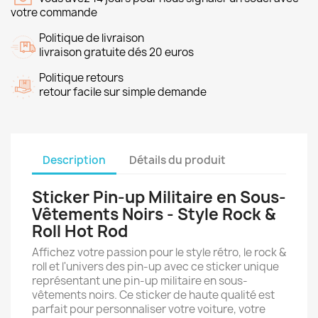
votre commande
Politique de livraison
livraison gratuite dés 20 euros
Politique retours
retour facile sur simple demande
Description
Détails du produit
Sticker Pin-up Militaire en Sous-
Vêtements Noirs - Style Rock &
Roll Hot Rod
Affichez votre passion pour le style rétro, le rock &
roll et l'univers des pin-up avec ce sticker unique
représentant une pin-up militaire en sous-
vêtements noirs. Ce sticker de haute qualité est
parfait pour personnaliser votre voiture, votre