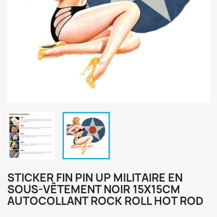
STICKER FIN PIN UP MILITAIRE EN
SOUS-VÊTEMENT NOIR 15X15CM
AUTOCOLLANT ROCK ROLL HOT ROD