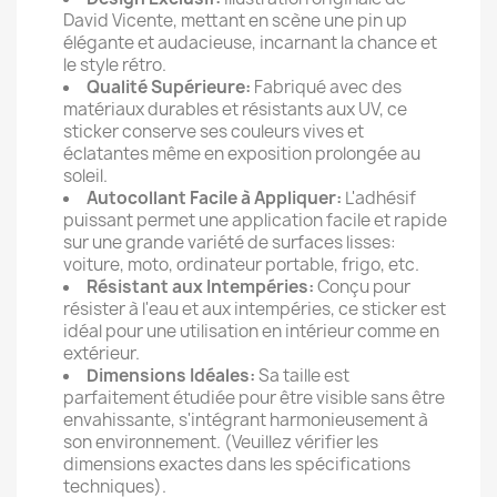
David Vicente, mettant en scène une pin up
élégante et audacieuse, incarnant la chance et
le style rétro.
Qualité Supérieure:
Fabriqué avec des
matériaux durables et résistants aux UV, ce
sticker conserve ses couleurs vives et
éclatantes même en exposition prolongée au
soleil.
Autocollant Facile à Appliquer:
L'adhésif
puissant permet une application facile et rapide
sur une grande variété de surfaces lisses:
voiture, moto, ordinateur portable, frigo, etc.
Résistant aux Intempéries:
Conçu pour
résister à l'eau et aux intempéries, ce sticker est
idéal pour une utilisation en intérieur comme en
extérieur.
Dimensions Idéales:
Sa taille est
parfaitement étudiée pour être visible sans être
envahissante, s'intégrant harmonieusement à
son environnement. (Veuillez vérifier les
dimensions exactes dans les spécifications
techniques).