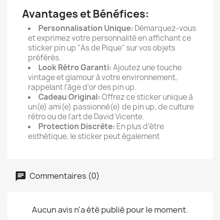
Avantages et Bénéfices:
Personnalisation Unique:
Démarquez-vous
et exprimez votre personnalité en affichant ce
sticker pin up "As de Pique" sur vos objets
préférés.
Look Rétro Garanti:
Ajoutez une touche
vintage et glamour à votre environnement,
rappelant l'âge d'or des pin up.
Cadeau Original:
Offrez ce sticker unique à
un(e) ami(e) passionné(e) de pin up, de culture
rétro ou de l'art de David Vicente.
Protection Discrète:
En plus d'être
esthétique, le sticker peut également
Commentaires (0)
Aucun avis n'a été publié pour le moment.