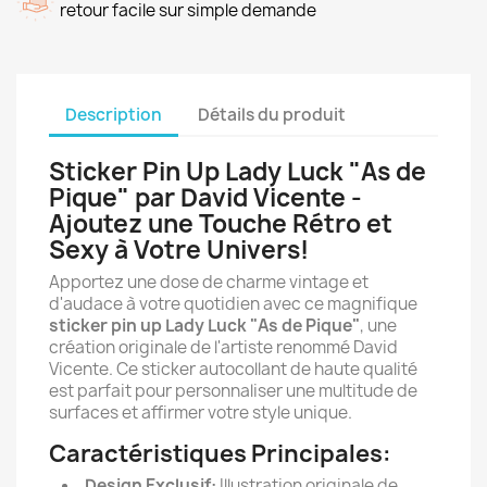
retour facile sur simple demande
Description
Détails du produit
Sticker Pin Up Lady Luck "As de
Pique" par David Vicente -
Ajoutez une Touche Rétro et
Sexy à Votre Univers!
Apportez une dose de charme vintage et
d'audace à votre quotidien avec ce magnifique
sticker pin up Lady Luck "As de Pique"
, une
création originale de l'artiste renommé David
Vicente. Ce sticker autocollant de haute qualité
est parfait pour personnaliser une multitude de
surfaces et affirmer votre style unique.
Caractéristiques Principales:
Design Exclusif:
Illustration originale de