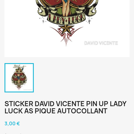
STICKER DAVID VICENTE PIN UP LADY
LUCK AS PIQUE AUTOCOLLANT
3,00 €