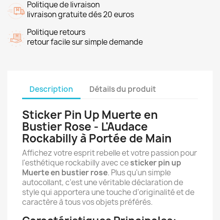
Politique de livraison
livraison gratuite dés 20 euros
Politique retours
retour facile sur simple demande
Description
Détails du produit
Sticker Pin Up Muerte en
Bustier Rose - L'Audace
Rockabilly à Portée de Main
Affichez votre esprit rebelle et votre passion pour
l'esthétique rockabilly avec ce
sticker pin up
Muerte en bustier rose
. Plus qu'un simple
autocollant, c'est une véritable déclaration de
style qui apportera une touche d'originalité et de
caractère à tous vos objets préférés.