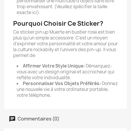
personnaliser une multitude d'objets sans être
trop envahissant. (Veuillez spécifier la taille
exacte ici).
Pourquoi Choisir Ce Sticker?
Ce sticker pin up Muerte en bustier rose est bien
plus qu'un simple accessoire. C'est un moyen
d'exprimer votre personnalité et votre amour pour
la culture rockabilly et l'univers des pin-up. Il vous
permet de:
Affirmer Votre Style Unique:
Démarquez-
vous avec un design original et accrocheur qui
reflète votre individualité.
Personnaliser Vos Objets Préférés:
Donnez
une nouvelle vie à votre ordinateur portable,
votre téléphone,
Commentaires (0)