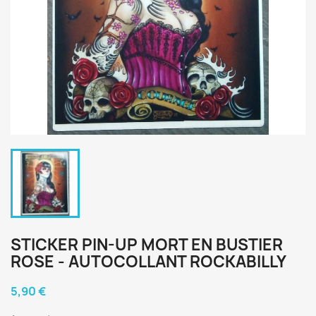
STICKER PIN-UP MORT EN BUSTIER
ROSE - AUTOCOLLANT ROCKABILLY
5,90 €