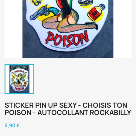
STICKER PIN UP SEXY - CHOISIS TON
POISON - AUTOCOLLANT ROCKABILLY
5,90 €