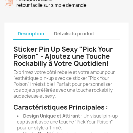
retour facile sur simple demande
Description
Détails du produit
Sticker Pin Up Sexy "Pick Your
Poison" - Ajoutez une Touche
Rockabilly à Votre Quotidien!
Exprimez votre côté rebelle et votre amour pour
l'esthétique pin-up avec ce sticker "Pick Your
Poison" irrésistible ! Parfait pour personnaliser
vos objets préférés avec une touche rockabilly
audacieuse et sexy.
Caractéristiques Principales :
Design Unique et Attirant :
Un visuel pin-up
captivant avec une touche "Pick Your Poison"
pour un style affirmé.