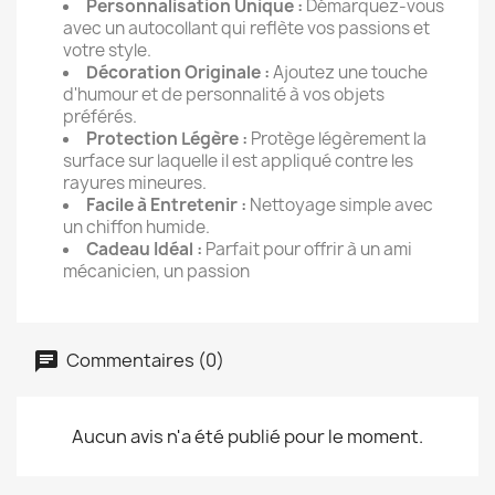
Personnalisation Unique :
Démarquez-vous
avec un autocollant qui reflète vos passions et
votre style.
Décoration Originale :
Ajoutez une touche
d'humour et de personnalité à vos objets
préférés.
Protection Légère :
Protège légèrement la
surface sur laquelle il est appliqué contre les
rayures mineures.
Facile à Entretenir :
Nettoyage simple avec
un chiffon humide.
Cadeau Idéal :
Parfait pour offrir à un ami
mécanicien, un passion
Commentaires (0)
Aucun avis n'a été publié pour le moment.