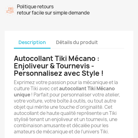
Politique retours
retour facile sur simple demande
Description
Détails du produit
Autocollant Tiki Mécano :
Enjoliveur & Tournevis -
Personnalisez avec Style !
Exprimez votre passion pour la mécanique et la
culture Tiki avec cet
autocollant Tiki Mécano
unique
! Parfait pour personnaliser votre atelier,
votre voiture, votre boîte à outils, ou tout autre
objet qui mérite une touche d'originalité. Cet
autocollant de haute qualité représente un Tiki
stylisé tenant un enjoliveur et un tournevis, une
combinaison amusante et décalée pour les
amateurs de mécanique et de l'univers Tiki.