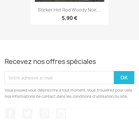
Sticker Hot Rod Woody Noir,...
5,90 €
Recevez nos offres spéciales
Vous pouvez vous désinscrire à tout moment. Vous trouverez pour cela
nos informations de contact dans les conditions d'utilisation du site.
Facebook
Twitter
Pinterest
Instagram