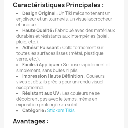
Caractéristiques Principales :
Design Original :
Un Tiki mécano tenant un
enjoliveur et un tournevis, un visuel accrocheur
et unique.
Haute Qualité :
Fabriqué avec des matériaux
durables et résistants aux intempéries (soleil,
pluie, etc.).
Adhésif Puissant :
Colle fermement sur
toutes les surfaces lisses (métal, plastique,
verre, etc.).
Facile à Appliquer :
Se pose rapidement et
simplement, sans bulles ni plis.
Impression Haute Définition :
Couleurs
vives et détails précis pour un rendu visuel
exceptionnel.
Résistant aux UV :
Les couleurs ne se
décolorent pas avec le temps, même en
exposition prolongée au soleil.
Catégorie :
Stickers Tikis
Avantages :