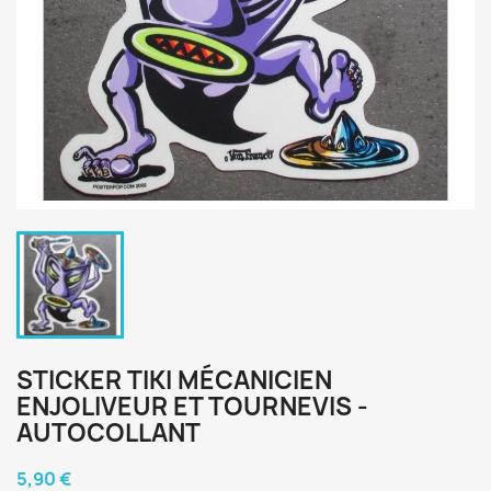
STICKER TIKI MÉCANICIEN
ENJOLIVEUR ET TOURNEVIS -
AUTOCOLLANT
5,90 €