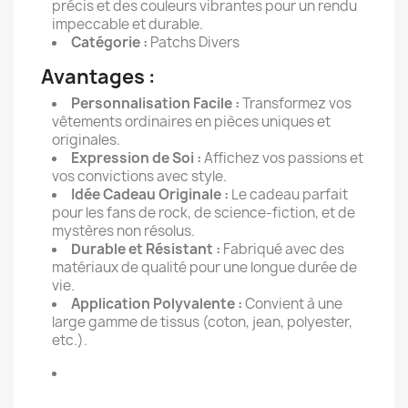
précis et des couleurs vibrantes pour un rendu
impeccable et durable.
Catégorie :
Patchs Divers
Avantages :
Personnalisation Facile :
Transformez vos
vêtements ordinaires en pièces uniques et
originales.
Expression de Soi :
Affichez vos passions et
vos convictions avec style.
Idée Cadeau Originale :
Le cadeau parfait
pour les fans de rock, de science-fiction, et de
mystères non résolus.
Durable et Résistant :
Fabriqué avec des
matériaux de qualité pour une longue durée de
vie.
Application Polyvalente :
Convient à une
large gamme de tissus (coton, jean, polyester,
etc.).