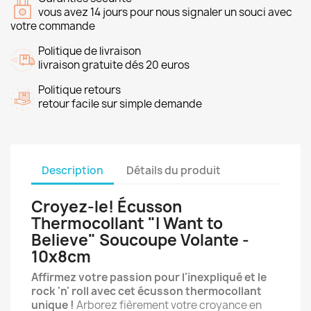
vous avez 14 jours pour nous signaler un souci avec
votre commande
Politique de livraison
livraison gratuite dés 20 euros
Politique retours
retour facile sur simple demande
Description
Détails du produit
Croyez-le! Écusson
Thermocollant "I Want to
Believe" Soucoupe Volante -
10x8cm
Affirmez votre passion pour l'inexpliqué et le
rock 'n' roll avec cet écusson thermocollant
unique !
Arborez fièrement votre croyance en