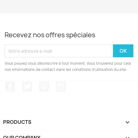
Recevez nos offres spéciales
Vous pouvez vous désinscrire à tout moment. Vous trouverez pour cela
nos informations de contact dans les conditions d'utilisation du site.
Facebook
Twitter
Pinterest
Instagram
PRODUCTS

OUR COMPANY
