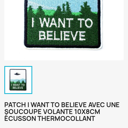
PATCH I WANT TO BELIEVE AVEC UNE
SOUCOUPE VOLANTE 10X8CM
ÉCUSSON THERMOCOLLANT