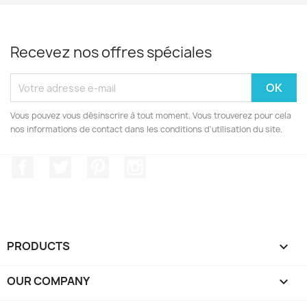
Recevez nos offres spéciales
Vous pouvez vous désinscrire à tout moment. Vous trouverez pour cela
nos informations de contact dans les conditions d'utilisation du site.
Facebook
Twitter
Pinterest
Instagram
PRODUCTS

OUR COMPANY
