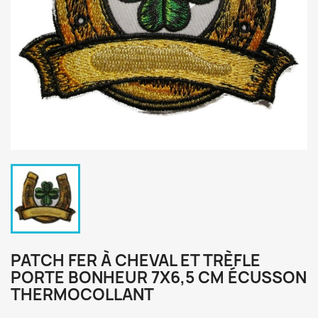
PATCH FER À CHEVAL ET TRÈFLE
PORTE BONHEUR 7X6,5 CM ÉCUSSON
THERMOCOLLANT