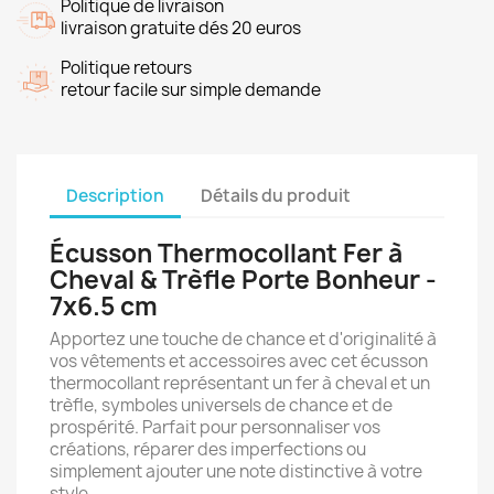
Politique de livraison
livraison gratuite dés 20 euros
Politique retours
retour facile sur simple demande
Description
Détails du produit
Écusson Thermocollant Fer à
Cheval & Trèfle Porte Bonheur -
7x6.5 cm
Apportez une touche de chance et d'originalité à
vos vêtements et accessoires avec cet écusson
thermocollant représentant un fer à cheval et un
trèfle, symboles universels de chance et de
prospérité. Parfait pour personnaliser vos
créations, réparer des imperfections ou
simplement ajouter une note distinctive à votre
style.