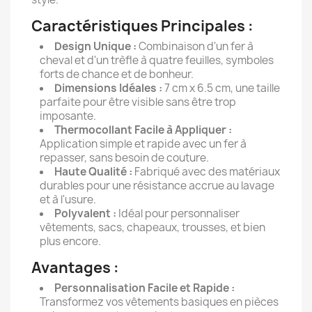
Caractéristiques Principales :
Design Unique :
Combinaison d'un fer à
cheval et d'un trèfle à quatre feuilles, symboles
forts de chance et de bonheur.
Dimensions Idéales :
7 cm x 6.5 cm, une taille
parfaite pour être visible sans être trop
imposante.
Thermocollant Facile à Appliquer :
Application simple et rapide avec un fer à
repasser, sans besoin de couture.
Haute Qualité :
Fabriqué avec des matériaux
durables pour une résistance accrue au lavage
et à l'usure.
Polyvalent :
Idéal pour personnaliser
vêtements, sacs, chapeaux, trousses, et bien
plus encore.
Avantages :
Personnalisation Facile et Rapide :
Transformez vos vêtements basiques en pièces