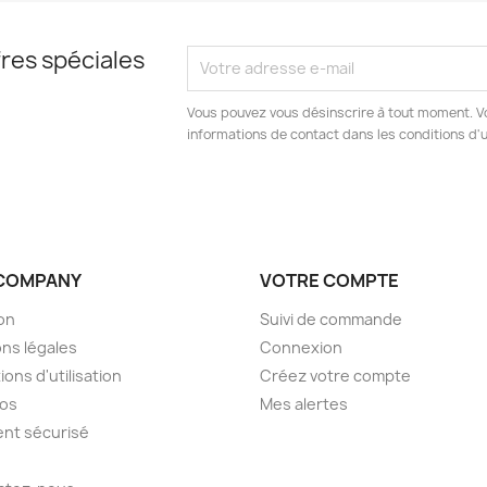
res spéciales
Vous pouvez vous désinscrire à tout moment. V
informations de contact dans les conditions d'ut
COMPANY
VOTRE COMPTE
son
Suivi de commande
ns légales
Connexion
ions d'utilisation
Créez votre compte
pos
Mes alertes
nt sécurisé