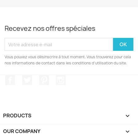
Recevez nos offres spéciales
Vous pouvez vous désinscrire à tout moment. Vous trouverez pour cela
nos informations de contact dans les conditions d'utilisation du site.
Facebook
Twitter
Pinterest
Instagram
PRODUCTS

OUR COMPANY
