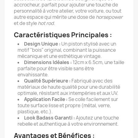
accrocheur, parfait pour ajouter une touche de
personnalité à votre atelier, votre voiture, ou tout
autre espace qui mérite une dose de
horsepower
et de style
hot rod
.
Caractéristiques Principales :
Design Unique :
Un piston stylisé avec un
motif "bois" original, combinant la puissance
mécanique et une esthétique vintage.
Dimensions Idéales :
12cm x 6.5cm, une taille
parfaite pour être visible sans être
envahissante.
Qualité Supérieure :
Fabriqué avec des
matériaux de haute qualité pour une durabilité
optimale, résistant aux intempéries et aux UV.
Application Facile :
Se colle facilement sur
toute surface lisse et propre (métal, verre,
plastique, etc.).
Look Badass Garanti :
Ajoutez une touche
rebelle et authentique à votre environnement.
Avantages et Bénéfices :