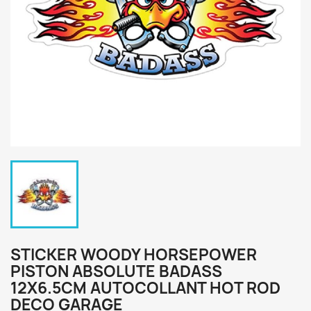
STICKER WOODY HORSEPOWER
PISTON ABSOLUTE BADASS
12X6.5CM AUTOCOLLANT HOT ROD
DECO GARAGE