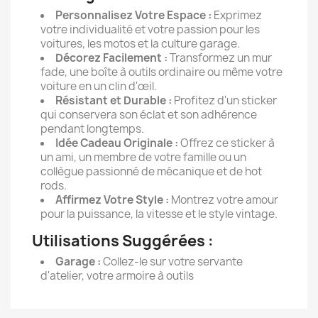
Personnalisez Votre Espace :
Exprimez
votre individualité et votre passion pour les
voitures, les motos et la culture garage.
Décorez Facilement :
Transformez un mur
fade, une boîte à outils ordinaire ou même votre
voiture en un clin d'œil.
Résistant et Durable :
Profitez d'un sticker
qui conservera son éclat et son adhérence
pendant longtemps.
Idée Cadeau Originale :
Offrez ce sticker à
un ami, un membre de votre famille ou un
collègue passionné de mécanique et de hot
rods.
Affirmez Votre Style :
Montrez votre amour
pour la puissance, la vitesse et le style vintage.
Utilisations Suggérées :
Garage :
Collez-le sur votre servante
d'atelier, votre armoire à outils