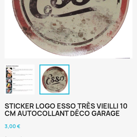
STICKER LOGO ESSO TRÈS VIEILLI 10
CM AUTOCOLLANT DÉCO GARAGE
3,00 €