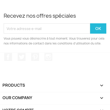
Recevez nos offres spéciales
Vous pouvez vous désinscrire à tout moment. Vous trouverez pour cela
nos informations de contact dans les conditions d'utilisation du site.
Facebook
Twitter
Pinterest
Instagram
PRODUCTS

OUR COMPANY
