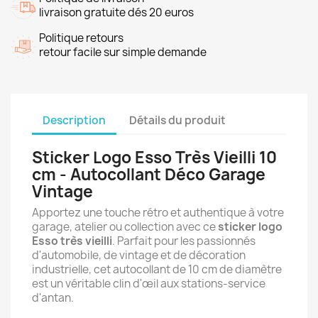
livraison gratuite dés 20 euros
Politique retours
retour facile sur simple demande
Description
Détails du produit
Sticker Logo Esso Très Vieilli 10
cm - Autocollant Déco Garage
Vintage
Apportez une touche rétro et authentique à votre
garage, atelier ou collection avec ce
sticker logo
Esso très vieilli
. Parfait pour les passionnés
d'automobile, de vintage et de décoration
industrielle, cet autocollant de 10 cm de diamètre
est un véritable clin d'œil aux stations-service
d'antan.