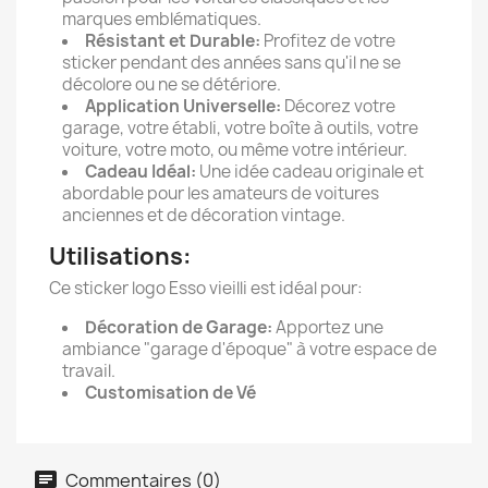
marques emblématiques.
Résistant et Durable:
Profitez de votre
sticker pendant des années sans qu'il ne se
décolore ou ne se détériore.
Application Universelle:
Décorez votre
garage, votre établi, votre boîte à outils, votre
voiture, votre moto, ou même votre intérieur.
Cadeau Idéal:
Une idée cadeau originale et
abordable pour les amateurs de voitures
anciennes et de décoration vintage.
Utilisations:
Ce sticker logo Esso vieilli est idéal pour:
Décoration de Garage:
Apportez une
ambiance "garage d'époque" à votre espace de
travail.
Customisation de Vé
Commentaires (0)