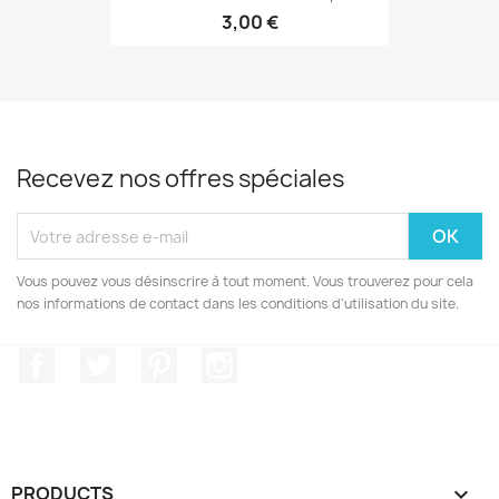
3,00 €
Recevez nos offres spéciales
Vous pouvez vous désinscrire à tout moment. Vous trouverez pour cela
nos informations de contact dans les conditions d'utilisation du site.
Facebook
Twitter
Pinterest
Instagram
PRODUCTS
