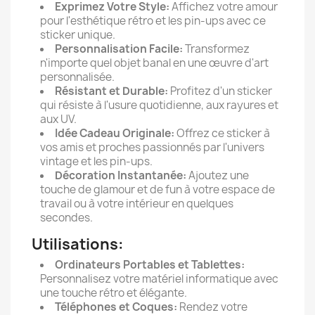
Exprimez Votre Style:
Affichez votre amour
pour l'esthétique rétro et les pin-ups avec ce
sticker unique.
Personnalisation Facile:
Transformez
n'importe quel objet banal en une œuvre d'art
personnalisée.
Résistant et Durable:
Profitez d'un sticker
qui résiste à l'usure quotidienne, aux rayures et
aux UV.
Idée Cadeau Originale:
Offrez ce sticker à
vos amis et proches passionnés par l'univers
vintage et les pin-ups.
Décoration Instantanée:
Ajoutez une
touche de glamour et de fun à votre espace de
travail ou à votre intérieur en quelques
secondes.
Utilisations:
Ordinateurs Portables et Tablettes:
Personnalisez votre matériel informatique avec
une touche rétro et élégante.
Téléphones et Coques:
Rendez votre