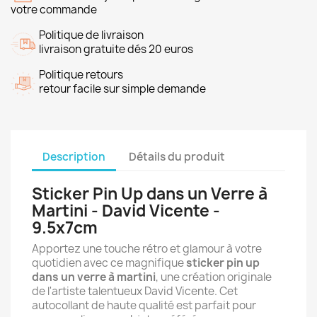
votre commande
Politique de livraison
livraison gratuite dés 20 euros
Politique retours
retour facile sur simple demande
Description
Détails du produit
Sticker Pin Up dans un Verre à
Martini - David Vicente -
9.5x7cm
Apportez une touche rétro et glamour à votre
quotidien avec ce magnifique
sticker pin up
dans un verre à martini
, une création originale
de l'artiste talentueux David Vicente. Cet
autocollant de haute qualité est parfait pour