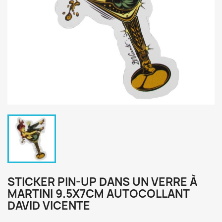
STICKER PIN-UP DANS UN VERRE À
MARTINI 9.5X7CM AUTOCOLLANT
DAVID VICENTE